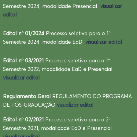
Semestre 2024, modalidade Presencial
visualizar
edital
Edital nº 01/2024
Processo seletivo para o 1º
Semestre 2024, modalidade EaD
visualizar edital
Edital nº 03/2021
Processo seletivo para o 1º
Semestre 2022, modalidade EaD e Presencial
visualizar edital
Regulamento Geral
REGULAMENTO DO PROGRAMA
DE PÓS-GRADUAÇÃO
visualizar edital
Edital nº 02/2021
Processo seletivo para o 2º
Semestre 2021, modalidade EaD e Presencial
visualizar edital