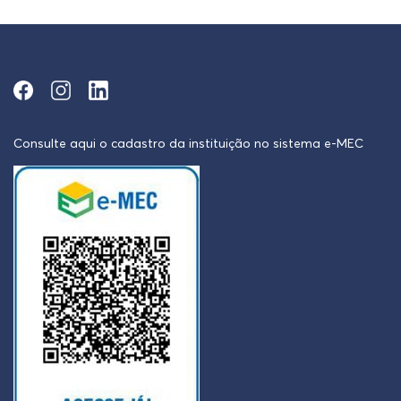
Consulte aqui o cadastro da instituição no sistema e-MEC