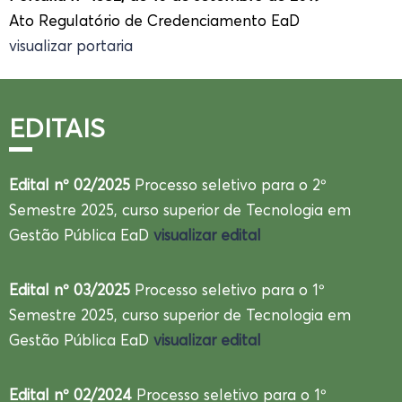
Ato Regulatório de Credenciamento EaD
visualizar portaria
EDITAIS
Edital nº 02/2025
Processo seletivo para o 2º
Semestre 2025, curso superior de Tecnologia em
Gestão Pública EaD
visualizar edital
Edital nº 03/2025
Processo seletivo para o 1º
Semestre 2025, curso superior de Tecnologia em
Gestão Pública EaD
visualizar edital
Edital nº 02/2024
Processo seletivo para o 1º