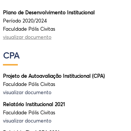
Plano de Desenvolvimento Institucional
Período 2020/2024
Faculdade Pólis Civitas
visualizar documento
CPA
Projeto de Autoavaliação Institucional (CPA)
Faculdade Pólis Civitas
visualizar documento
Relatório Institucional 2021
Faculdade Pólis Civitas
visualizar documento