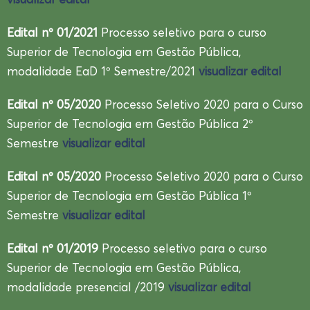
Edital nº 01/2021
Processo seletivo para o curso
Superior de Tecnologia em Gestão Pública,
modalidade EaD 1º Semestre/2021
visualizar edital
Edital nº 05/2020
Processo Seletivo 2020 para o Curso
Superior de Tecnologia em Gestão Pública 2º
Semestre
visualizar edital
Edital nº 05/2020
Processo Seletivo 2020 para o Curso
Superior de Tecnologia em Gestão Pública 1º
Semestre
visualizar edital
Edital nº 01/2019
Processo seletivo para o curso
Superior de Tecnologia em Gestão Pública,
modalidade presencial /2019
visualizar edital