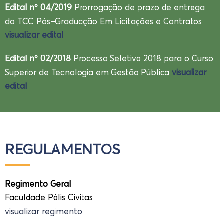
Edital nº 04/2019
Prorrogação de prazo de entrega
do TCC Pós–Graduação Em Licitações e Contratos
visualizar edital
Edital nº 02/2018
Processo Seletivo 2018 para o Curso
Superior de Tecnologia em Gestão Pública
visualizar
edital
REGULAMENTOS
Regimento Geral
Faculdade Pólis Civitas
visualizar regimento