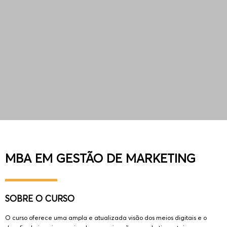
MBA EM GESTÃO DE MARKETING
SOBRE O CURSO
O curso oferece uma ampla e atualizada visão dos meios digitais e o