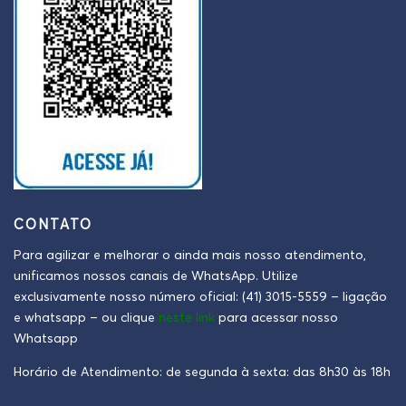
CONTATO
Para agilizar e melhorar o ainda mais nosso atendimento,
unificamos nossos canais de WhatsApp. Utilize
exclusivamente nosso número oficial: (41) 3015-5559 – ligação
e whatsapp – ou clique
neste link
para acessar nosso
Whatsapp
Horário de Atendimento: de segunda à sexta: das 8h30 às 18h