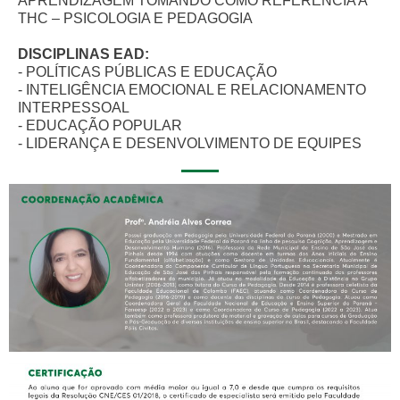
APRENDIZAGEM TOMANDO COMO REFERÊNCIA A
THC – PSICOLOGIA E PEDAGOGIA
DISCIPLINAS EAD:
- POLÍTICAS PÚBLICAS E EDUCAÇÃO
- INTELIGÊNCIA EMOCIONAL E RELACIONAMENTO
INTERPESSOAL
- EDUCAÇÃO POPULAR
- LIDERANÇA E DESENVOLVIMENTO DE EQUIPES