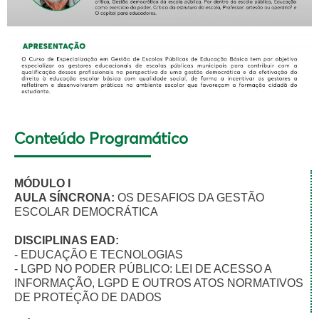
Conteúdo Programático
MÓDULO I
AULA SÍNCRONA:
OS DESAFIOS DA GESTÃO
ESCOLAR DEMOCRÁTICA
DISCIPLINAS EAD:
- EDUCAÇÃO E TECNOLOGIAS
- LGPD NO PODER PÚBLICO: LEI DE ACESSO A
INFORMAÇÃO, LGPD E OUTROS ATOS NORMATIVOS
DE PROTEÇÃO DE DADOS