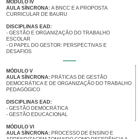
MÓDULO IV
AULA SÍNCRONA:
A BNCC E A PROPOSTA
CURRICULAR DE BAURU
DISCIPLINAS EAD:
- GESTÃO E ORGANIZAÇÃO DO TRABALHO
ESCOLAR
- O PAPEL DO GESTOR: PERSPECTIVAS E
DESAFIOS
MÓDULO V
AULA SÍNCRONA:
PRÁTICAS DE GESTÃO
DEMOCRÁTICA E DE ORGANIZAÇÃO DO TRABALHO
PEDAGÓGICO
DISCIPLINAS EAD:
- GESTÃO DEMOCRÁTICA
- GESTÃO EDUCACIONAL
MÓDULO VI
AULA SÍNCRONA:
PROCESSO DE ENSINO E